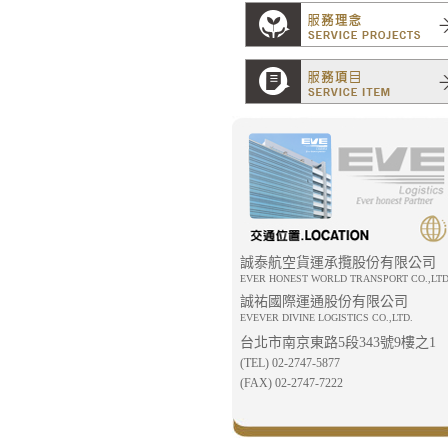
誠泰航空貨運承攬股份有限公司
EVER HONEST WORLD TRANSPORT CO.,LTD
誠祐國際運通股份有限公司
EVEVER DIVINE LOGISTICS CO.,LTD.
台北市南京東路5段343號9樓之1
(TEL) 02-2747-5877
(FAX) 02-2747-7222